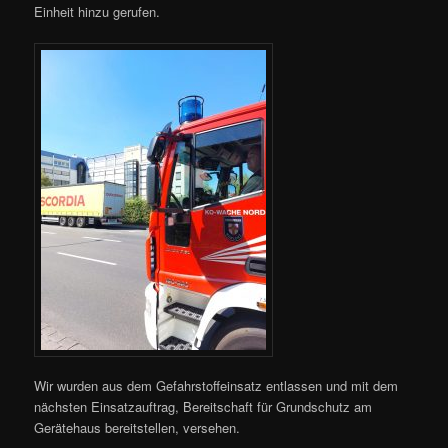
Einheit hinzu gerufen.
Wir wurden aus dem Gefahrstoffeinsatz entlassen und mit dem
nächsten Einsatzauftrag, Bereitschaft für Grundschutz am
Gerätehaus bereitstellen, versehen.