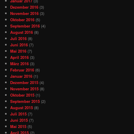
Januar 2017
(3)
Dezember 2016
(3)
November 2016
(3)
Oktober 2016
(5)
September 2016
(4)
August 2016
(8)
Juli 2016
(8)
Juni 2016
(7)
Mai 2016
(7)
April 2016
(3)
März 2016
(3)
Februar 2016
(6)
Januar 2016
(1)
Dezember 2015
(4)
November 2015
(8)
Oktober 2015
(1)
September 2015
(2)
August 2015
(8)
Juli 2015
(7)
Juni 2015
(7)
Mai 2015
(5)
April 2015
(2)