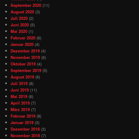
September 2020
(11)
August 2020
(3)
Juli 2020
(2)
Juni 2020
(5)
Mai 2020
(1)
Februar 2020
(6)
Januar 2020
(4)
Dezember 2019
(4)
November 2019
(6)
Oktober 2019
(4)
September 2019
(5)
August 2019
(6)
Juli 2019
(8)
Juni 2019
(11)
Mai 2019
(6)
April 2019
(7)
März 2019
(7)
Februar 2019
(8)
Januar 2019
(3)
Dezember 2018
(3)
November 2018
(7)