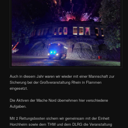
Auch in diesem Jahr waren wir wieder mit einer Mannschaft zur
Sicherung bei der Großveranstaltung Rhein in Flammen
eingesetzt.
Die Aktiven der Wache Nord übernehmen hier verschiedene
Aufgaben.
Mit 2 Rettungsbooten sichern wir gemeinsam mit der Einheit
Horchheim sowie dem THW und dem DLRG die Veranstaltung