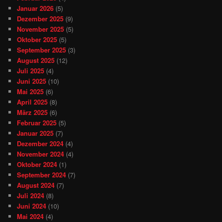
Januar 2026
(5)
Dezember 2025
(9)
November 2025
(5)
Oktober 2025
(5)
September 2025
(3)
August 2025
(12)
Juli 2025
(4)
Juni 2025
(10)
Mai 2025
(6)
April 2025
(8)
März 2025
(6)
Februar 2025
(5)
Januar 2025
(7)
Dezember 2024
(4)
November 2024
(4)
Oktober 2024
(1)
September 2024
(7)
August 2024
(7)
Juli 2024
(8)
Juni 2024
(10)
Mai 2024
(4)