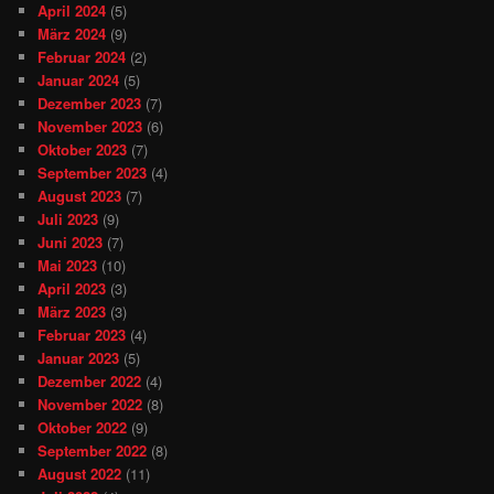
April 2024
(5)
März 2024
(9)
Februar 2024
(2)
Januar 2024
(5)
Dezember 2023
(7)
November 2023
(6)
Oktober 2023
(7)
September 2023
(4)
August 2023
(7)
Juli 2023
(9)
Juni 2023
(7)
Mai 2023
(10)
April 2023
(3)
März 2023
(3)
Februar 2023
(4)
Januar 2023
(5)
Dezember 2022
(4)
November 2022
(8)
Oktober 2022
(9)
September 2022
(8)
August 2022
(11)