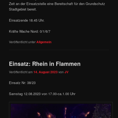
Zeit an der Einsatzstelle eine Bereitschaft für den Grundschutz
Stadtgebiet bereit.
Einsatzende 18.45 Uhr.
Kräfte Wache Nord: 0/1/6/7
Veröffentlicht unter
Allgemein
Einsatz: Rhein in Flammen
Veröffentlicht am
14. August 2023
von
JV
Einsatz Nr: 38/23
Samstag 12.08.2023 von 17.00-ca.1.00 Uhr