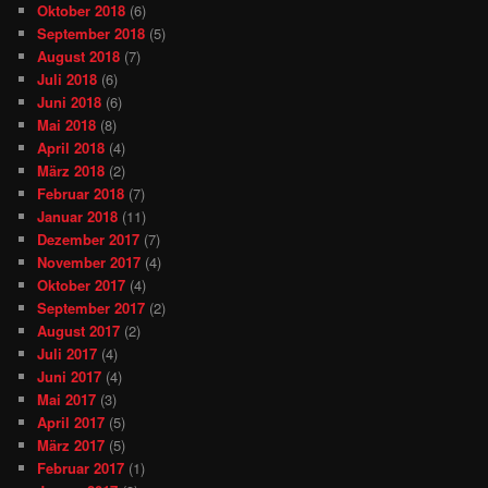
Oktober 2018
(6)
September 2018
(5)
August 2018
(7)
Juli 2018
(6)
Juni 2018
(6)
Mai 2018
(8)
April 2018
(4)
März 2018
(2)
Februar 2018
(7)
Januar 2018
(11)
Dezember 2017
(7)
November 2017
(4)
Oktober 2017
(4)
September 2017
(2)
August 2017
(2)
Juli 2017
(4)
Juni 2017
(4)
Mai 2017
(3)
April 2017
(5)
März 2017
(5)
Februar 2017
(1)