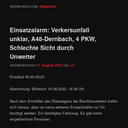
Veröffentlicht unter
Allgemein
Einsatzalarm: Verkersunfall
unklar, A48-Dernbach, 4 PKW,
Schlechte Sicht durch
Unwetter
Veröffentlicht am
17. August 2023
von
JV
Einsätze Nr.40-43/23
Alarmierung: Mittwoch 16.08.2023, 19.58 Uhr
Nach dem Eintreffen des Rüstwagens der Berufsfeuerwehr stellte
sich heraus, dass es keine weiteren Einsatzkräfte vor Ort
benötigt werden. Ein beteiligtes Fahrzeug. Es gab keine
eingeklemmte Personen.