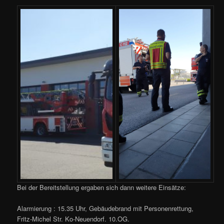
Bei der Bereitstellung ergaben sich dann weitere Einsätze:
Alarmierung : 15.35 Uhr, Gebäudebrand mit Personenrettung,
Fritz-Michel Str. Ko-Neuendorf. 10.OG.