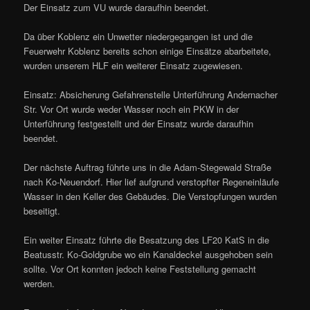
Der Einsatz zum VU wurde daraufhin beendet.
Da über Koblenz ein Unwetter niedergegangen ist und die
Feuerwehr Koblenz bereits schon einige Einsätze abarbeitete,
wurden unserem HLF ein weiterer Einsatz zugewiesen.
Einsatz: Absicherung Gefahrenstelle Unterführung Andernacher
Str. Vor Ort wurde weder Wasser noch ein PKW in der
Unterführung festgestellt und der Einsatz wurde daraufhin
beendet.
Der nächste Auftrag führte uns in die Adam-Stegewald Straße
nach Ko-Neuendorf. Hier lief aufgrund verstopfter Regeneinläufe
Wasser in den Keller des Gebäudes. Die Verstopfungen wurden
beseitigt.
Ein weiter Einsatz führte die Besatzung des LF20 KatS in die
Beatusstr. Ko-Goldgrube wo ein Kanaldeckel ausgehoben sein
sollte. Vor Ort konnten jedoch keine Feststellung gemacht
werden.