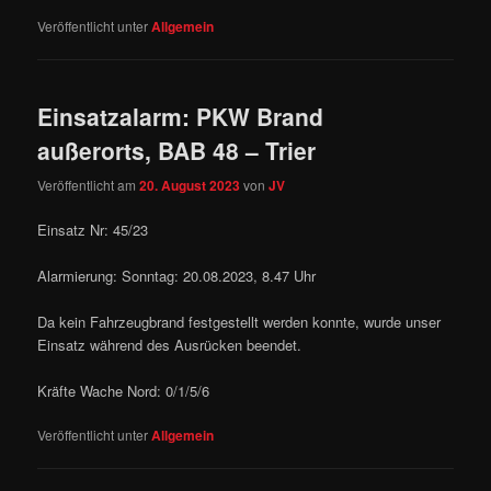
Veröffentlicht unter
Allgemein
Einsatzalarm: PKW Brand
außerorts, BAB 48 – Trier
Veröffentlicht am
20. August 2023
von
JV
Einsatz Nr: 45/23
Alarmierung: Sonntag: 20.08.2023, 8.47 Uhr
Da kein Fahrzeugbrand festgestellt werden konnte, wurde unser
Einsatz während des Ausrücken beendet.
Kräfte Wache Nord: 0/1/5/6
Veröffentlicht unter
Allgemein