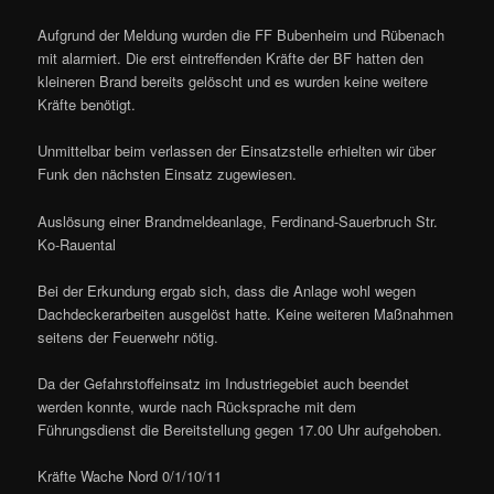
Aufgrund der Meldung wurden die FF Bubenheim und Rübenach
mit alarmiert. Die erst eintreffenden Kräfte der BF hatten den
kleineren Brand bereits gelöscht und es wurden keine weitere
Kräfte benötigt.
Unmittelbar beim verlassen der Einsatzstelle erhielten wir über
Funk den nächsten Einsatz zugewiesen.
Auslösung einer Brandmeldeanlage, Ferdinand-Sauerbruch Str.
Ko-Rauental
Bei der Erkundung ergab sich, dass die Anlage wohl wegen
Dachdeckerarbeiten ausgelöst hatte. Keine weiteren Maßnahmen
seitens der Feuerwehr nötig.
Da der Gefahrstoffeinsatz im Industriegebiet auch beendet
werden konnte, wurde nach Rücksprache mit dem
Führungsdienst die Bereitstellung gegen 17.00 Uhr aufgehoben.
Kräfte Wache Nord 0/1/10/11