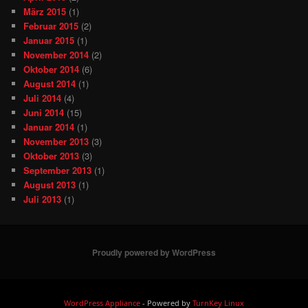
März 2015
(1)
Februar 2015
(2)
Januar 2015
(1)
November 2014
(2)
Oktober 2014
(6)
August 2014
(1)
Juli 2014
(4)
Juni 2014
(15)
Januar 2014
(1)
November 2013
(3)
Oktober 2013
(3)
September 2013
(1)
August 2013
(1)
Juli 2013
(1)
Proudly powered by WordPress
WordPress Appliance
- Powered by
TurnKey Linux