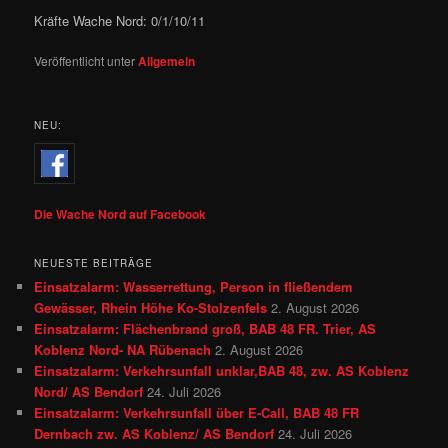
Kräfte Wache Nord: 0/1/10/11
Veröffentlicht unter
Allgemein
NEU:
Die Wache Nord auf Facebook
NEUESTE BEITRÄGE
Einsatzalarm: Wasserrettung, Person in fließendem
Gewässer, Rhein Höhe Ko-Stolzenfels
2. August 2026
Einsatzalarm: Flächenbrand groß, BAB 48 FR. Trier, AS
Koblenz Nord- NA Rübenach
2. August 2026
Einsatzalarm: Verkehrsunfall unklar,BAB 48, zw. AS Koblenz
Nord/ AS Bendorf
24. Juli 2026
Einsatzalarm: Verkehrsunfall über E-Call, BAB 48 FR
Dernbach zw. AS Koblenz/ AS Bendorf
24. Juli 2026