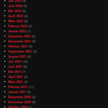
Juli 2022
(4)
Juni 2022
(5)
Mai 2022
(6)
April 2022
(4)
März 2022
(6)
Februar 2022
(3)
Januar 2022
(1)
Dezember 2021
(2)
November 2021
(5)
Oktober 2021
(6)
September 2021
(3)
August 2021
(6)
Juli 2021
(15)
Juni 2021
(9)
Mai 2021
(7)
April 2021
(4)
März 2021
(4)
Februar 2021
(11)
Januar 2021
(3)
Dezember 2020
(2)
November 2020
(9)
Oktober 2020
(1)