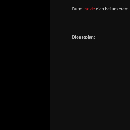
Dann
melde
dich bei unserem 
Dienstplan
: