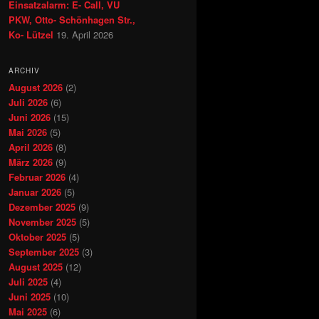
Einsatzalarm: E- Call, VU
PKW, Otto- Schönhagen Str.,
Ko- Lützel
19. April 2026
ARCHIV
August 2026
(2)
Juli 2026
(6)
Juni 2026
(15)
Mai 2026
(5)
April 2026
(8)
März 2026
(9)
Februar 2026
(4)
Januar 2026
(5)
Dezember 2025
(9)
November 2025
(5)
Oktober 2025
(5)
September 2025
(3)
August 2025
(12)
Juli 2025
(4)
Juni 2025
(10)
Mai 2025
(6)