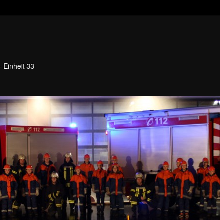
 Einheit 33