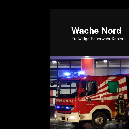
Wache Nord
Freiwillige Feuerwehr Koblenz –