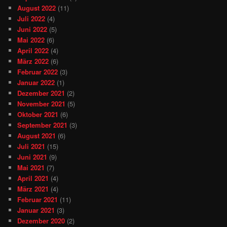
August 2022
(11)
Juli 2022
(4)
Juni 2022
(5)
Mai 2022
(6)
April 2022
(4)
März 2022
(6)
Februar 2022
(3)
Januar 2022
(1)
Dezember 2021
(2)
November 2021
(5)
Oktober 2021
(6)
September 2021
(3)
August 2021
(6)
Juli 2021
(15)
Juni 2021
(9)
Mai 2021
(7)
April 2021
(4)
März 2021
(4)
Februar 2021
(11)
Januar 2021
(3)
Dezember 2020
(2)