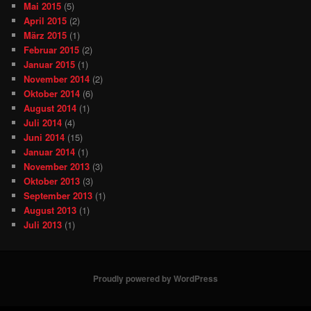
Mai 2015
(5)
April 2015
(2)
März 2015
(1)
Februar 2015
(2)
Januar 2015
(1)
November 2014
(2)
Oktober 2014
(6)
August 2014
(1)
Juli 2014
(4)
Juni 2014
(15)
Januar 2014
(1)
November 2013
(3)
Oktober 2013
(3)
September 2013
(1)
August 2013
(1)
Juli 2013
(1)
Proudly powered by WordPress