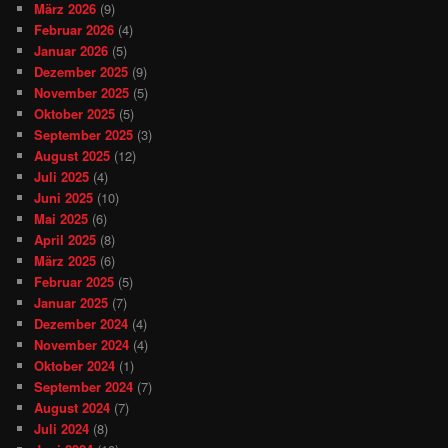
März 2026
(9)
Februar 2026
(4)
Januar 2026
(5)
Dezember 2025
(9)
November 2025
(5)
Oktober 2025
(5)
September 2025
(3)
August 2025
(12)
Juli 2025
(4)
Juni 2025
(10)
Mai 2025
(6)
April 2025
(8)
März 2025
(6)
Februar 2025
(5)
Januar 2025
(7)
Dezember 2024
(4)
November 2024
(4)
Oktober 2024
(1)
September 2024
(7)
August 2024
(7)
Juli 2024
(8)