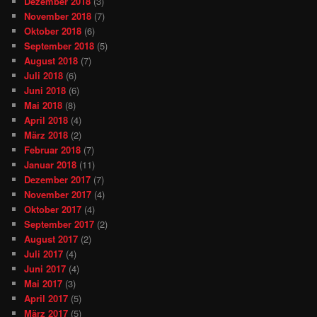
Dezember 2018
(3)
November 2018
(7)
Oktober 2018
(6)
September 2018
(5)
August 2018
(7)
Juli 2018
(6)
Juni 2018
(6)
Mai 2018
(8)
April 2018
(4)
März 2018
(2)
Februar 2018
(7)
Januar 2018
(11)
Dezember 2017
(7)
November 2017
(4)
Oktober 2017
(4)
September 2017
(2)
August 2017
(2)
Juli 2017
(4)
Juni 2017
(4)
Mai 2017
(3)
April 2017
(5)
März 2017
(5)