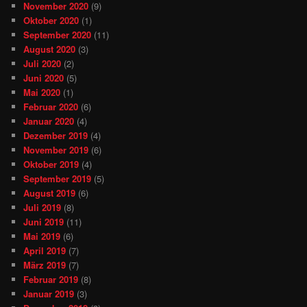
November 2020
(9)
Oktober 2020
(1)
September 2020
(11)
August 2020
(3)
Juli 2020
(2)
Juni 2020
(5)
Mai 2020
(1)
Februar 2020
(6)
Januar 2020
(4)
Dezember 2019
(4)
November 2019
(6)
Oktober 2019
(4)
September 2019
(5)
August 2019
(6)
Juli 2019
(8)
Juni 2019
(11)
Mai 2019
(6)
April 2019
(7)
März 2019
(7)
Februar 2019
(8)
Januar 2019
(3)