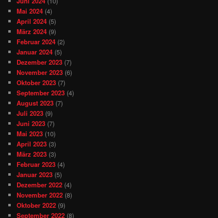
Juni 2024
(10)
Mai 2024
(4)
April 2024
(5)
März 2024
(9)
Februar 2024
(2)
Januar 2024
(5)
Dezember 2023
(7)
November 2023
(6)
Oktober 2023
(7)
September 2023
(4)
August 2023
(7)
Juli 2023
(9)
Juni 2023
(7)
Mai 2023
(10)
April 2023
(3)
März 2023
(3)
Februar 2023
(4)
Januar 2023
(5)
Dezember 2022
(4)
November 2022
(8)
Oktober 2022
(9)
September 2022
(8)