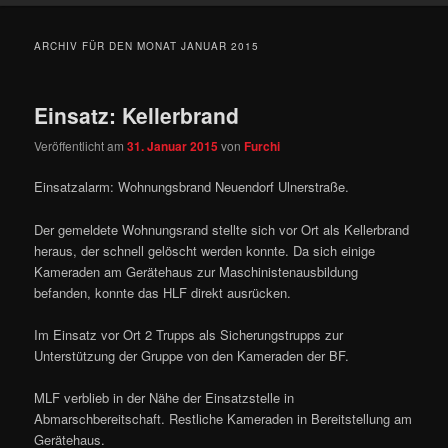
ARCHIV FÜR DEN MONAT
JANUAR 2015
Einsatz: Kellerbrand
Veröffentlicht am
31. Januar 2015
von
Furchi
Einsatzalarm: Wohnungsbrand Neuendorf Ulnerstraße.
Der gemeldete Wohnungsrand stellte sich vor Ort als Kellerbrand
heraus, der schnell gelöscht werden konnte. Da sich einige
Kameraden am Gerätehaus zur Maschinistenausbildung
befanden, konnte das HLF direkt ausrücken.
Im Einsatz vor Ort 2 Trupps als Sicherungstrupps zur
Unterstützung der Gruppe von den Kameraden der BF.
MLF verblieb in der Nähe der Einsatzstelle in
Abmarschbereitschaft. Restliche Kameraden in Bereitstellung am
Gerätehaus.