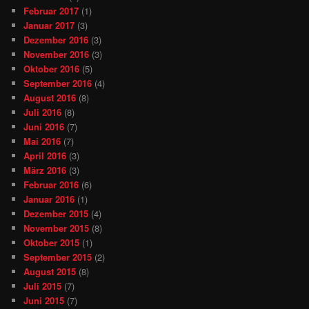
Februar 2017
(1)
Januar 2017
(3)
Dezember 2016
(3)
November 2016
(3)
Oktober 2016
(5)
September 2016
(4)
August 2016
(8)
Juli 2016
(8)
Juni 2016
(7)
Mai 2016
(7)
April 2016
(3)
März 2016
(3)
Februar 2016
(6)
Januar 2016
(1)
Dezember 2015
(4)
November 2015
(8)
Oktober 2015
(1)
September 2015
(2)
August 2015
(8)
Juli 2015
(7)
Juni 2015
(7)