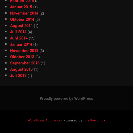
Februar 2015
(2)
Januar 2015
(1)
November 2014
(2)
Oktober 2014
(6)
August 2014
(1)
Juli 2014
(4)
Juni 2014
(15)
Januar 2014
(1)
November 2013
(3)
Oktober 2013
(3)
September 2013
(1)
August 2013
(1)
Juli 2013
(1)
Proudly powered by WordPress
WordPress Appliance
- Powered by
TurnKey Linux