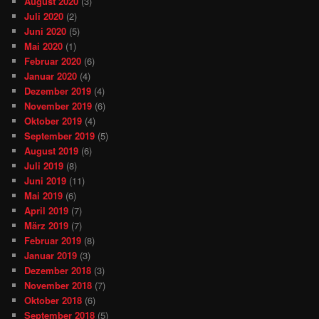
August 2020
(3)
Juli 2020
(2)
Juni 2020
(5)
Mai 2020
(1)
Februar 2020
(6)
Januar 2020
(4)
Dezember 2019
(4)
November 2019
(6)
Oktober 2019
(4)
September 2019
(5)
August 2019
(6)
Juli 2019
(8)
Juni 2019
(11)
Mai 2019
(6)
April 2019
(7)
März 2019
(7)
Februar 2019
(8)
Januar 2019
(3)
Dezember 2018
(3)
November 2018
(7)
Oktober 2018
(6)
September 2018
(5)