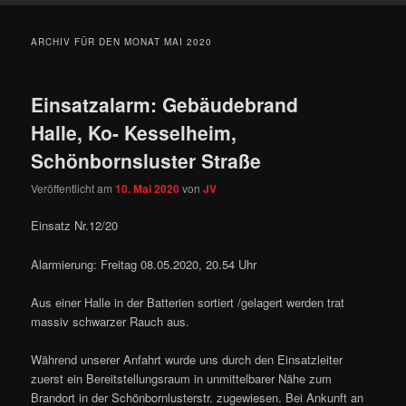
ARCHIV FÜR DEN MONAT
MAI 2020
Einsatzalarm: Gebäudebrand
Halle, Ko- Kesselheim,
Schönbornsluster Straße
Veröffentlicht am
10. Mai 2020
von
JV
Einsatz Nr.12/20
Alarmierung: Freitag 08.05.2020, 20.54 Uhr
Aus einer Halle in der Batterien sortiert /gelagert werden trat
massiv schwarzer Rauch aus.
Während unserer Anfahrt wurde uns durch den Einsatzleiter
zuerst ein Bereitstellungsraum in unmittelbarer Nähe zum
Brandort in der Schönbornlusterstr. zugewiesen. Bei Ankunft an