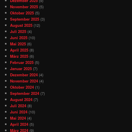
Dezember 2025
(9)
November 2025
(5)
Oktober 2025
(5)
September 2025
(3)
August 2025
(12)
Juli 2025
(4)
Juni 2025
(10)
Mai 2025
(6)
April 2025
(8)
März 2025
(6)
Februar 2025
(5)
Januar 2025
(7)
Dezember 2024
(4)
November 2024
(4)
Oktober 2024
(1)
September 2024
(7)
August 2024
(7)
Juli 2024
(8)
Juni 2024
(10)
Mai 2024
(4)
April 2024
(5)
März 2024
(9)