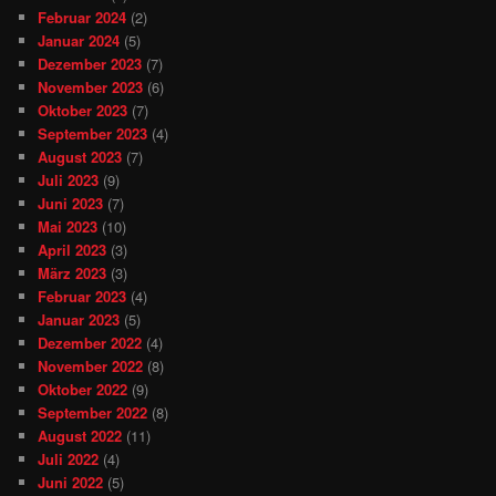
Februar 2024
(2)
Januar 2024
(5)
Dezember 2023
(7)
November 2023
(6)
Oktober 2023
(7)
September 2023
(4)
August 2023
(7)
Juli 2023
(9)
Juni 2023
(7)
Mai 2023
(10)
April 2023
(3)
März 2023
(3)
Februar 2023
(4)
Januar 2023
(5)
Dezember 2022
(4)
November 2022
(8)
Oktober 2022
(9)
September 2022
(8)
August 2022
(11)
Juli 2022
(4)
Juni 2022
(5)