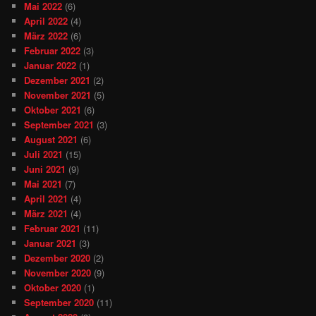
Mai 2022
(6)
April 2022
(4)
März 2022
(6)
Februar 2022
(3)
Januar 2022
(1)
Dezember 2021
(2)
November 2021
(5)
Oktober 2021
(6)
September 2021
(3)
August 2021
(6)
Juli 2021
(15)
Juni 2021
(9)
Mai 2021
(7)
April 2021
(4)
März 2021
(4)
Februar 2021
(11)
Januar 2021
(3)
Dezember 2020
(2)
November 2020
(9)
Oktober 2020
(1)
September 2020
(11)