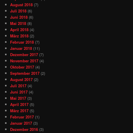
August 2018
(7)
Juli 2018
(6)
Juni 2018
(6)
Mai 2018
(8)
April 2018
(4)
März 2018
(2)
Februar 2018
(7)
Januar 2018
(11)
Dezember 2017
(7)
November 2017
(4)
Oktober 2017
(4)
September 2017
(2)
August 2017
(2)
Juli 2017
(4)
Juni 2017
(4)
Mai 2017
(3)
April 2017
(5)
März 2017
(5)
Februar 2017
(1)
Januar 2017
(3)
Dezember 2016
(3)