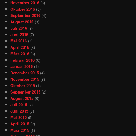
November 2016
(3)
Oktober 2016
(5)
September 2016
(4)
August 2016
(8)
Juli 2016
(8)
Juni 2016
(7)
Mai 2016
(7)
April 2016
(3)
März 2016
(3)
Februar 2016
(6)
Januar 2016
(1)
Dezember 2015
(4)
November 2015
(8)
Oktober 2015
(1)
September 2015
(2)
August 2015
(8)
Juli 2015
(7)
Juni 2015
(7)
Mai 2015
(5)
April 2015
(2)
März 2015
(1)