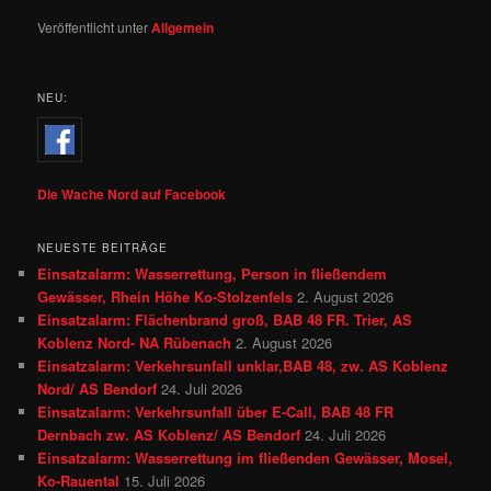
Veröffentlicht unter
Allgemein
NEU:
Die Wache Nord auf Facebook
NEUESTE BEITRÄGE
Einsatzalarm: Wasserrettung, Person in fließendem
Gewässer, Rhein Höhe Ko-Stolzenfels
2. August 2026
Einsatzalarm: Flächenbrand groß, BAB 48 FR. Trier, AS
Koblenz Nord- NA Rübenach
2. August 2026
Einsatzalarm: Verkehrsunfall unklar,BAB 48, zw. AS Koblenz
Nord/ AS Bendorf
24. Juli 2026
Einsatzalarm: Verkehrsunfall über E-Call, BAB 48 FR
Dernbach zw. AS Koblenz/ AS Bendorf
24. Juli 2026
Einsatzalarm: Wasserrettung im fließenden Gewässer, Mosel,
Ko-Rauental
15. Juli 2026