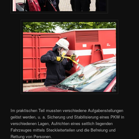
Im praktischen Teil mussten verschiedene Aufgabenstellungen
gelöst werden, u. a. Sicherung und Stabilisierung eines PKW in
verschiedenen Lagen, Aufrichten eines seitlich liegenden
Fahrzeuges mittels Steckleiterteilen und die Befreiung und
Rettung von Personen.