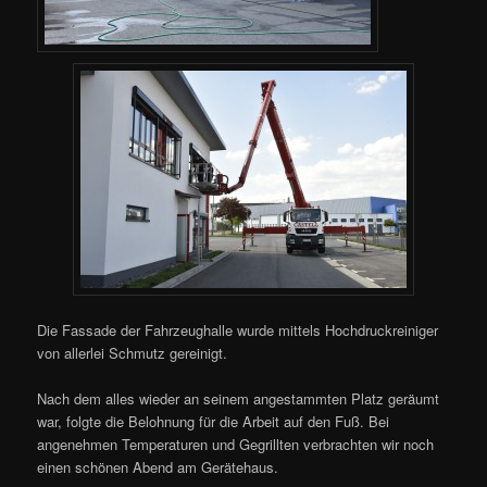
Die Fassade der Fahrzeughalle wurde mittels Hochdruckreiniger
von allerlei Schmutz gereinigt.
Nach dem alles wieder an seinem angestammten Platz geräumt
war, folgte die Belohnung für die Arbeit auf den Fuß. Bei
angenehmen Temperaturen und Gegrillten verbrachten wir noch
einen schönen Abend am Gerätehaus.