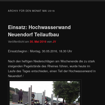
ARCHIV FÜR DEN MONAT
MAI 2016
Einsatz: Hochwasserwand
Neuendorf Teilaufbau
Veröffentlicht am
30. Mai 2016
von
JV
Einsatzbeginn : Montag, 30.05.2016, 18.30 Uhr
Nach den heftigen Niederschlägen am Wochenende die zu stark
steigenden Pegelstände des Rheines führen, wurde heute im
Laufe des Tages entschieden, einen Teil der Hochwasserwand in
Neuendorf /