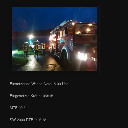
Einsatzende Wache Nord: 5.00 Uhr
Eingesetzte Kräfte: 0/3/15
MTF 0/1/1
SW 2000 RTB 9 0/1/2