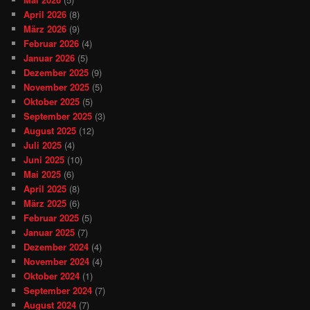
April 2026
(8)
März 2026
(9)
Februar 2026
(4)
Januar 2026
(5)
Dezember 2025
(9)
November 2025
(5)
Oktober 2025
(5)
September 2025
(3)
August 2025
(12)
Juli 2025
(4)
Juni 2025
(10)
Mai 2025
(6)
April 2025
(8)
März 2025
(6)
Februar 2025
(5)
Januar 2025
(7)
Dezember 2024
(4)
November 2024
(4)
Oktober 2024
(1)
September 2024
(7)
August 2024
(7)