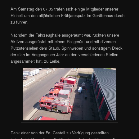
Am Samstag den 07.05 trafen sich einige Mitglieder unserer
Einheit um den alljährlichen Frühjaresputz im Gerätehaus durch
zu führen.
Nachdem die Fahrzeughalle ausgeräumt war, rückten unsere
Aktiven ausgerüstet mit einem Rollgerüst und mit diversen
Putzutensielien dem Staub, Spinnweben und sonstigem Dreck
der sich im Vergangenen Jahr an den verschiedenen Stellen
angesammelt hat, zu Leibe.
Dank einer von der Fa. Castell zu Verfügung gestellten