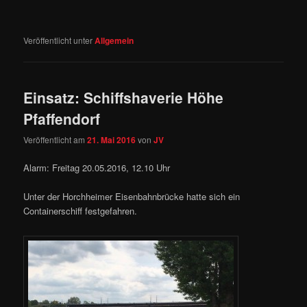
Veröffentlicht unter
Allgemein
Einsatz: Schiffshaverie Höhe
Pfaffendorf
Veröffentlicht am
21. Mai 2016
von
JV
Alarm: Freitag 20.05.2016, 12.10 Uhr
Unter der Horchheimer Eisenbahnbrücke hatte sich ein
Containerschiff festgefahren.