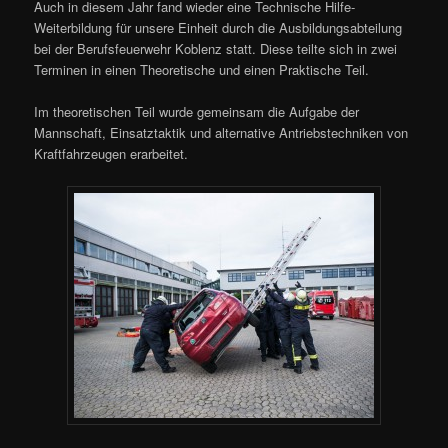
Auch in diesem Jahr fand wieder eine Technische Hilfe-
Weiterbildung für unsere Einheit durch die Ausbildungsabteilung
bei der Berufsfeuerwehr Koblenz statt. Diese teilte sich in zwei
Terminen in einen Theoretische und einen Praktische Teil.
Im theoretischen Teil wurde gemeinsam die Aufgabe der
Mannschaft, Einsatztaktik und alternative Antriebstechniken von
Kraftfahrzeugen erarbeitet.