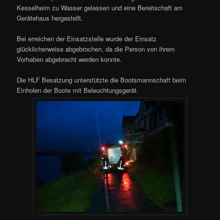
Kesselheim zu Wasser gelassen und eine Bereitschaft am
Gerätehaus hergestellt.
Bei erreichen der Einsatzstelle wurde der Einsatz
glücklicherweise abgebrochen, da die Person von ihrem
Vorhaben abgebracht werden konnte.
Die HLF Besatzung unterstützte die Bootsmannschaft beim
Einholen der Boote mit Beleuchtungsgerät.