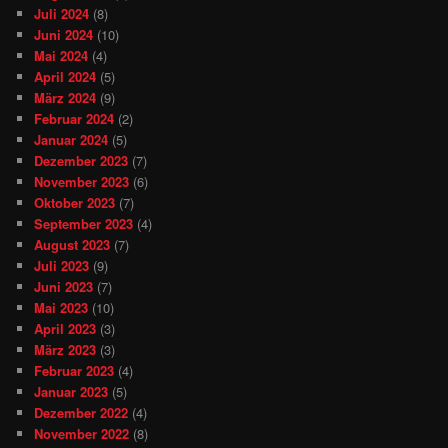
Juli 2024
(8)
Juni 2024
(10)
Mai 2024
(4)
April 2024
(5)
März 2024
(9)
Februar 2024
(2)
Januar 2024
(5)
Dezember 2023
(7)
November 2023
(6)
Oktober 2023
(7)
September 2023
(4)
August 2023
(7)
Juli 2023
(9)
Juni 2023
(7)
Mai 2023
(10)
April 2023
(3)
März 2023
(3)
Februar 2023
(4)
Januar 2023
(5)
Dezember 2022
(4)
November 2022
(8)