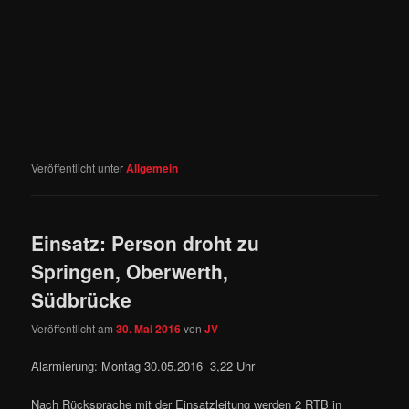
Veröffentlicht unter
Allgemein
Einsatz: Person droht zu
Springen, Oberwerth,
Südbrücke
Veröffentlicht am
30. Mai 2016
von
JV
Alarmierung: Montag 30.05.2016 3,22 Uhr
Nach Rücksprache mit der Einsatzleitung werden 2 RTB in