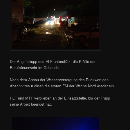
Der Angrifstrupp des HLF unterstützt die Kräfte der
Berufsfeuerwehr im Gebäude.
Nach dem Abbau der Wasserversorgung des Rückwärtigen
Abschnittes rückten die ersten FM der Wache Nord wieder ein.
HLF und MTF verblieben an der Einsatzstelle, bis der Trupp
seine Arbeit beendet hat.