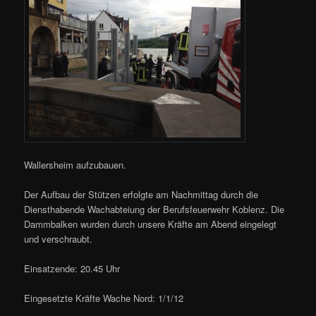
Wallersheim aufzubauen.
Der Aufbau der Stützen erfolgte am Nachmittag durch die
Diensthabende Wachabteiung der Berufsfeuerwehr Koblenz. Die
Dammbalken wurden durch unsere Kräfte am Abend eingelegt
und verschraubt.
Einsatzende: 20.45 Uhr
Eingesetzte Kräfte Wache Nord: 1/1/12