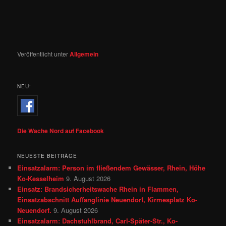
Veröffentlicht unter
Allgemein
NEU:
Die Wache Nord auf Facebook
NEUESTE BEITRÄGE
Einsatzalarm: Person im fließendem Gewässer, Rhein, Höhe
Ko-Kesselheim
9. August 2026
Einsatz: Brandsicherheitswache Rhein in Flammen,
Einsatzabschnitt Auffanglinie Neuendorf, Kirmesplatz Ko-
Neuendorf.
9. August 2026
Einsatzalarm: Dachstuhlbrand, Carl-Später-Str., Ko-