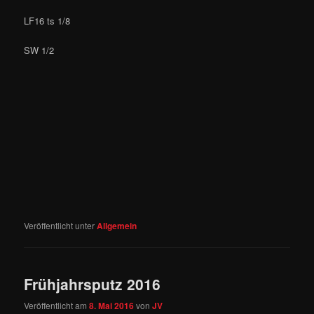
LF16 ts 1/8
SW 1/2
Veröffentlicht unter
Allgemein
Frühjahrsputz 2016
Veröffentlicht am
8. Mai 2016
von
JV