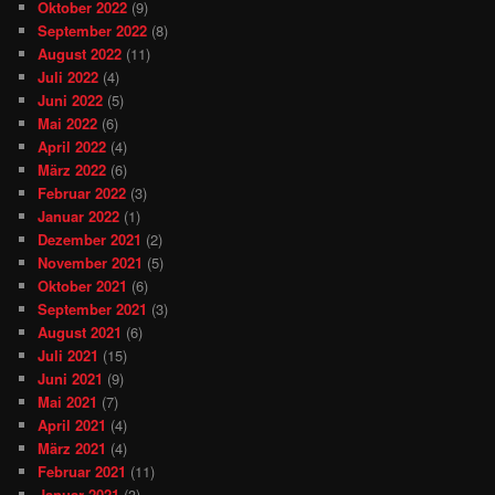
Oktober 2022
(9)
September 2022
(8)
August 2022
(11)
Juli 2022
(4)
Juni 2022
(5)
Mai 2022
(6)
April 2022
(4)
März 2022
(6)
Februar 2022
(3)
Januar 2022
(1)
Dezember 2021
(2)
November 2021
(5)
Oktober 2021
(6)
September 2021
(3)
August 2021
(6)
Juli 2021
(15)
Juni 2021
(9)
Mai 2021
(7)
April 2021
(4)
März 2021
(4)
Februar 2021
(11)
Januar 2021
(3)