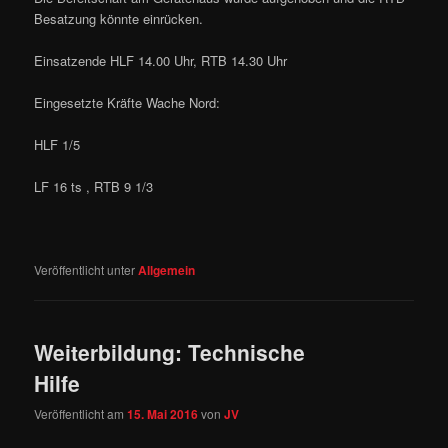
Besatzung könnte einrücken.
Einsatzende HLF 14.00 Uhr, RTB 14.30 Uhr
Eingesetzte Kräfte Wache Nord:
HLF 1/5
LF 16 ts , RTB 9 1/3
Veröffentlicht unter
Allgemein
Weiterbildung: Technische
Hilfe
Veröffentlicht am
15. Mai 2016
von
JV