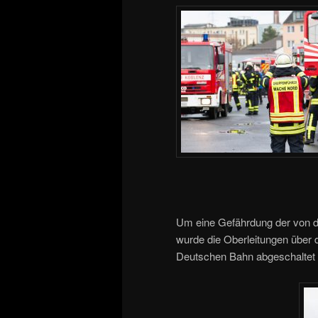
Um eine Gefährdung der von de
wurde die Oberleitungen über 
Deutschen Bahn abgeschaltet 