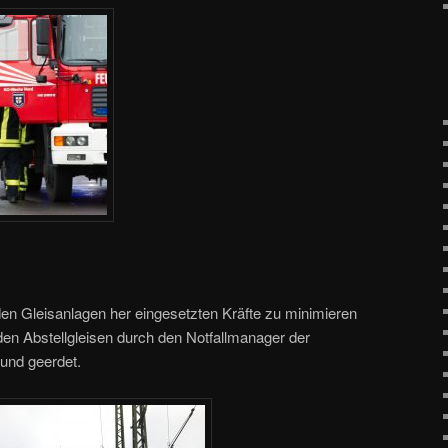
n Gleisanlagen her eingesetzten Kräfte zu minimieren
den Abstellgleisen durch den Notfallmanager der
und geerdet.