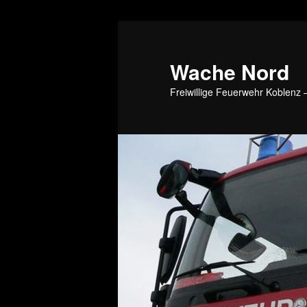
Wache Nord
Freiwillige Feuerwehr Koblenz –