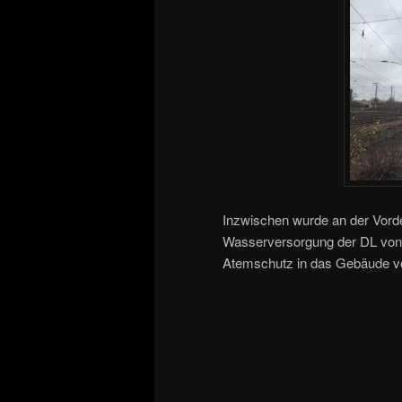
Inzwischen wurde an der Vorder
Wasserversorgung der DL von
Atemschutz in das Gebäude vo