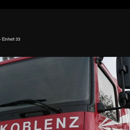
 Einheit 33