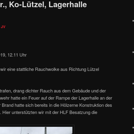
., Ko-Lützel, Lagerhalle
n
JV
19, 12.11 Uhr
wir eine stattliche Rauchwolke aus Richtung Lützel
eintrafen, drang dichter Rauch aus dem Gebäude und der
wehr hatte ein Feuer auf der Rampe der Lagerhalle an der
Brand hatte sich bereits in die Hölzerne Konstruktion des
 Hier unterstützten wir mit der HLF Besatzung die