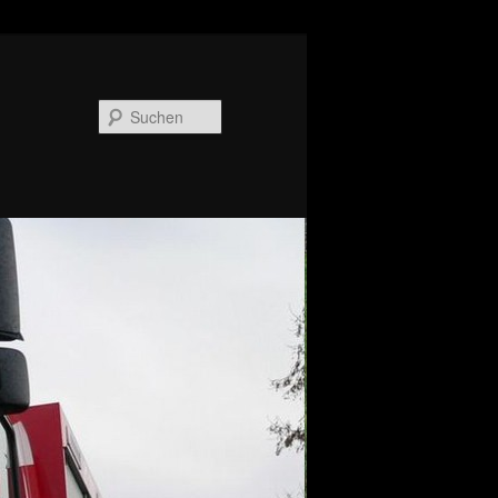
Suchen