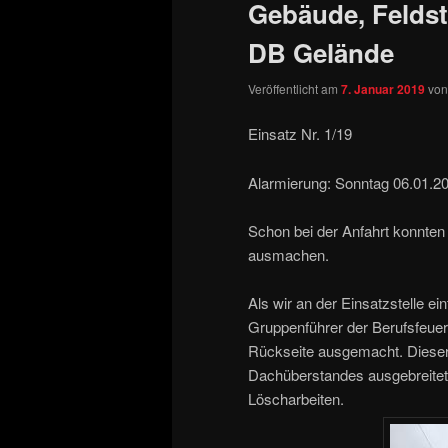
Gebäude, Feldstr
DB Gelände
Veröffentlicht am
7. Januar 2019
vo
Einsatz Nr. 1/19
Alarmierung: Sonntag 06.01.20
Schon bei der Anfahrt konnten 
ausmachen.
Als wir an der Einsatzstelle 
Gruppenführer der Berufsfeuer
Rückseite ausgemacht. Dieser 
Dachüberstandes ausgebreitet.
Löscharbeiten.