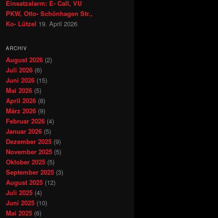
Einsatzalarm: E- Call, VU
PKW, Otto- Schönhagen Str.,
Ko- Lützel
19. April 2026
ARCHIV
August 2026
(2)
Juli 2026
(6)
Juni 2026
(15)
Mai 2026
(5)
April 2026
(8)
März 2026
(9)
Februar 2026
(4)
Januar 2026
(5)
Dezember 2025
(9)
November 2025
(5)
Oktober 2025
(5)
September 2025
(3)
August 2025
(12)
Juli 2025
(4)
Juni 2025
(10)
Mai 2025
(6)