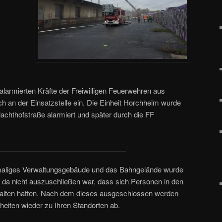
larmierten Kräfte der Freiwilligen Feuerwehren aus
an der Einsatzstelle ein. Die Einheit Horchheim wurde
achthofstraße alarmiert und später durch die FF
maliges Verwaltungsgebäude und das Bahngelände wurde
, da nicht auszuschließen war, dass sich Personen in den
alten hatten. Nach dem dieses ausgeschlossen werden
nheiten wieder zu Ihren Standorten ab.