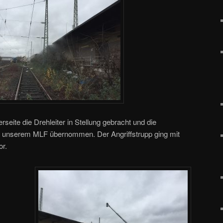
seite die Drehleiter in Stellung gebracht und die
 unserem MLF übernommen. Der Angriffstrupp ging mit
r.