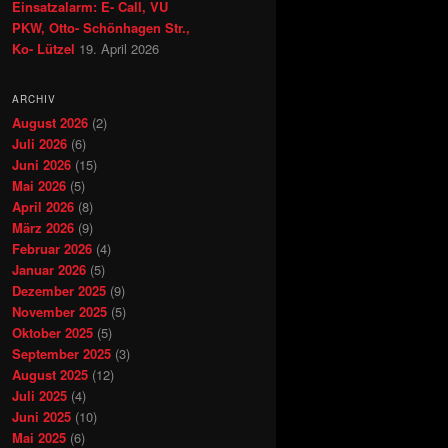
Einsatzalarm: E- Call, VU
PKW, Otto- Schönhagen Str.,
Ko- Lützel
19. April 2026
ARCHIV
August 2026
(2)
Juli 2026
(6)
Juni 2026
(15)
Mai 2026
(5)
April 2026
(8)
März 2026
(9)
Februar 2026
(4)
Januar 2026
(5)
Dezember 2025
(9)
November 2025
(5)
Oktober 2025
(5)
September 2025
(3)
August 2025
(12)
Juli 2025
(4)
Juni 2025
(10)
Mai 2025
(6)