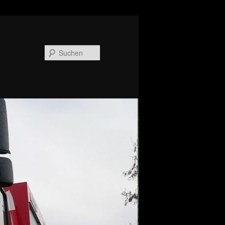
Suchen