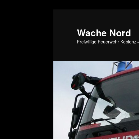
Wache Nord
Freiwillige Feuerwehr Koblenz –