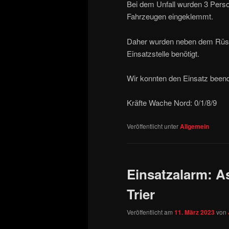
Bei dem Unfall wurden 3 Perso
Fahrzeugen eingeklemmt.
Daher wurden neben dem Rüstz
Einsatzstelle benötigt.
Wir konnten den Einsatz been
Kräfte Wache Nord: 0/1/8/9
Veröffentlicht unter
Allgemein
Einsatzalarm: A
Trier
Veröffentlicht am
11. März 2023
von