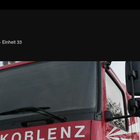
 Einheit 33