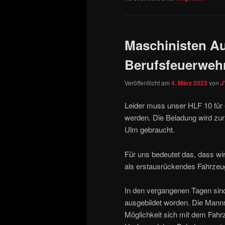
Maschinisten A
Berufsfeuerweh
Veröffentlicht am
4. März 2023
von
J
Leider muss unser HLF 10 für
werden. Die Beladung wird zur
Ulm gebraucht.
Für uns bedeutet das, dass wi
als erstausrückendes Fahrze
In den vergangenen Tagen sind
ausgebildet worden. Die Mann
Möglichkeit sich mit dem Fahr