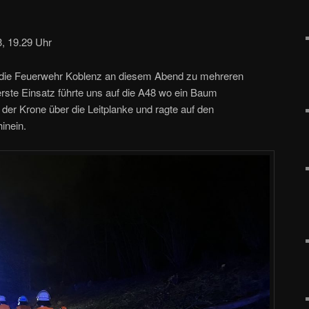
3, 19.29 Uhr
 die Feuerwehr Koblenz an diesem Abend zu mehreren
rste Einsatz führte uns auf die A48 wo ein Baum
 der Krone über die Leitplanke und ragte auf den
hinein.