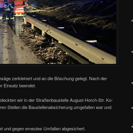
nsäge zerkleinert und an die Böschung gelegt. Nach der
r Einsatz beendet.
deckten wir in der Straßenbaustelle August-Horch-Str. Ko-
en Stellen die Baustellenabsicherung umgefallen war und
et und gegen erneutes Umfallen abgesichert.