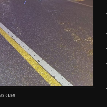
atS 01/8/9