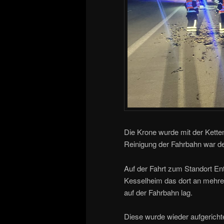
Die Krone wurde mit der Kette
Reinigung der Fahrbahn war de
Auf der Fahrt zum Standort Ent
Kesselheim das dort an mehrer
auf der Fahrbahn lag.
Diese wurde wieder aufgericht