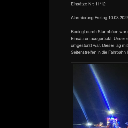
Einsätze Nr: 11/12
Alarmierung:Freitag 10.03.202
Bedingt durch Sturmböen war
Einsätzen ausgerückt. Unser e
umgestürzt war. Dieser lag mit
Seitenstreifen in die Fahrbahn 