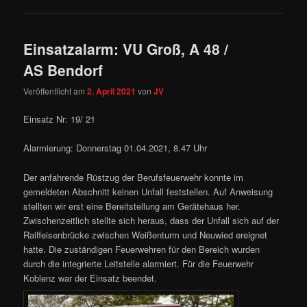
Einsatzalarm: VU Groß, A 48 /
AS Bendorf
Veröffentlicht am
2. April 2021
von
JV
Einsatz Nr: 19/ 21
Alarmierung: Donnerstag 01.04.2021, 8.47 Uhr
Der anfahrende Rüstzug der Berufsfeuerwehr konnte im
gemeldeten Abschnitt keinen Unfall feststellen. Auf Anweisung
stellten wir erst eine Bereitstellung am Gerätehaus her.
Zwischenzeitlich stellte sich heraus, dass der Unfall sich auf der
Raiffeisenbrücke zwischen Weißenturm und Neuwied ereignet
hatte. Die zuständigen Feuerwehren für den Bereich wurden
durch die integrierte Leitstelle alarmiert. Für die Feuerwehr
Koblenz war der Einsatz beendet.