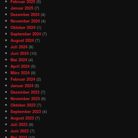
Februar 2025
(5)
Januar 2025
(7)
Dezember 2024
(4)
November 2024
(4)
Oktober 2024
(1)
September 2024
(7)
August 2024
(7)
Juli 2024
(8)
Juni 2024
(10)
Mai 2024
(4)
April 2024
(5)
März 2024
(9)
Februar 2024
(2)
Januar 2024
(5)
Dezember 2023
(7)
November 2023
(6)
Oktober 2023
(7)
September 2023
(4)
August 2023
(7)
Juli 2023
(9)
Juni 2023
(7)
Mai 2023
(10)