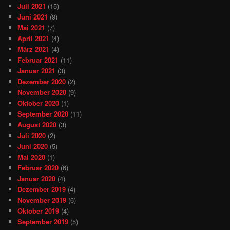
Juli 2021
(15)
Juni 2021
(9)
Mai 2021
(7)
April 2021
(4)
März 2021
(4)
Februar 2021
(11)
Januar 2021
(3)
Dezember 2020
(2)
November 2020
(9)
Oktober 2020
(1)
September 2020
(11)
August 2020
(3)
Juli 2020
(2)
Juni 2020
(5)
Mai 2020
(1)
Februar 2020
(6)
Januar 2020
(4)
Dezember 2019
(4)
November 2019
(6)
Oktober 2019
(4)
September 2019
(5)