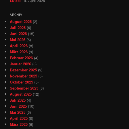
Lützel
19. April 2026
ARCHIV
August 2026
(2)
Juli 2026
(6)
Juni 2026
(15)
Mai 2026
(5)
April 2026
(8)
März 2026
(9)
Februar 2026
(4)
Januar 2026
(5)
Dezember 2025
(9)
November 2025
(5)
Oktober 2025
(5)
September 2025
(3)
August 2025
(12)
Juli 2025
(4)
Juni 2025
(10)
Mai 2025
(6)
April 2025
(8)
März 2025
(6)