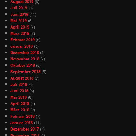
August 2019
(6)
Juli 2019
(8)
Juni 2019
(11)
Mai 2019
(6)
April 2019
(7)
März 2019
(7)
Februar 2019
(8)
Januar 2019
(3)
Dezember 2018
(3)
November 2018
(7)
Oktober 2018
(6)
September 2018
(5)
August 2018
(7)
Juli 2018
(6)
Juni 2018
(6)
Mai 2018
(8)
April 2018
(4)
März 2018
(2)
Februar 2018
(7)
Januar 2018
(11)
Dezember 2017
(7)
November 2017
(4)