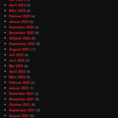
April 2023
(3)
März 2023
(3)
Februar 2023
(4)
Januar 2023
(5)
Dezember 2022
(4)
November 2022
(8)
Oktober 2022
(9)
September 2022
(8)
August 2022
(11)
Juli 2022
(4)
Juni 2022
(5)
Mai 2022
(6)
April 2022
(4)
März 2022
(6)
Februar 2022
(3)
Januar 2022
(1)
Dezember 2021
(2)
November 2021
(5)
Oktober 2021
(6)
September 2021
(3)
August 2021
(6)