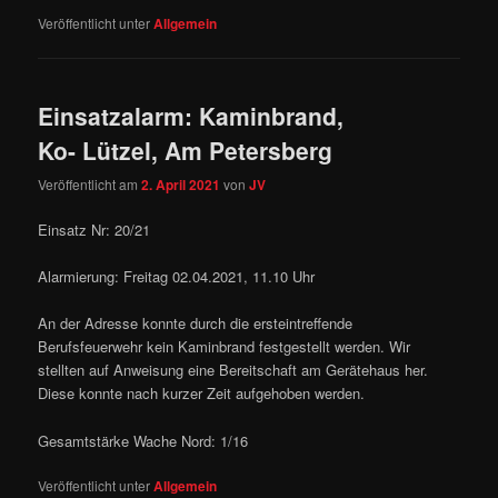
Veröffentlicht unter
Allgemein
Einsatzalarm: Kaminbrand,
Ko- Lützel, Am Petersberg
Veröffentlicht am
2. April 2021
von
JV
Einsatz Nr: 20/21
Alarmierung: Freitag 02.04.2021, 11.10 Uhr
An der Adresse konnte durch die ersteintreffende
Berufsfeuerwehr kein Kaminbrand festgestellt werden. Wir
stellten auf Anweisung eine Bereitschaft am Gerätehaus her.
Diese konnte nach kurzer Zeit aufgehoben werden.
Gesamtstärke Wache Nord: 1/16
Veröffentlicht unter
Allgemein