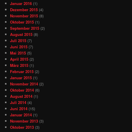
Januar 2016
(1)
Dezember 2015
(4)
November 2015
(8)
Oktober 2015
(1)
September 2015
(2)
August 2015
(8)
Juli 2015
(7)
Juni 2015
(7)
Mai 2015
(5)
April 2015
(2)
März 2015
(1)
Februar 2015
(2)
Januar 2015
(1)
November 2014
(2)
Oktober 2014
(6)
August 2014
(1)
Juli 2014
(4)
Juni 2014
(15)
Januar 2014
(1)
November 2013
(3)
Oktober 2013
(3)