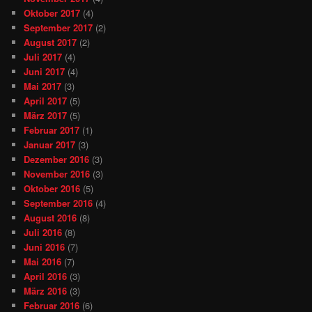
Oktober 2017
(4)
September 2017
(2)
August 2017
(2)
Juli 2017
(4)
Juni 2017
(4)
Mai 2017
(3)
April 2017
(5)
März 2017
(5)
Februar 2017
(1)
Januar 2017
(3)
Dezember 2016
(3)
November 2016
(3)
Oktober 2016
(5)
September 2016
(4)
August 2016
(8)
Juli 2016
(8)
Juni 2016
(7)
Mai 2016
(7)
April 2016
(3)
März 2016
(3)
Februar 2016
(6)