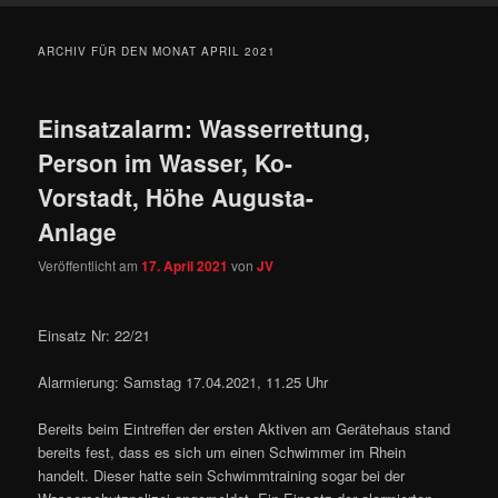
ARCHIV FÜR DEN MONAT
APRIL 2021
Einsatzalarm: Wasserrettung,
Person im Wasser, Ko-
Vorstadt, Höhe Augusta-
Anlage
Veröffentlicht am
17. April 2021
von
JV
Einsatz Nr: 22/21
Alarmierung: Samstag 17.04.2021, 11.25 Uhr
Bereits beim Eintreffen der ersten Aktiven am Gerätehaus stand
bereits fest, dass es sich um einen Schwimmer im Rhein
handelt. Dieser hatte sein Schwimmtraining sogar bei der