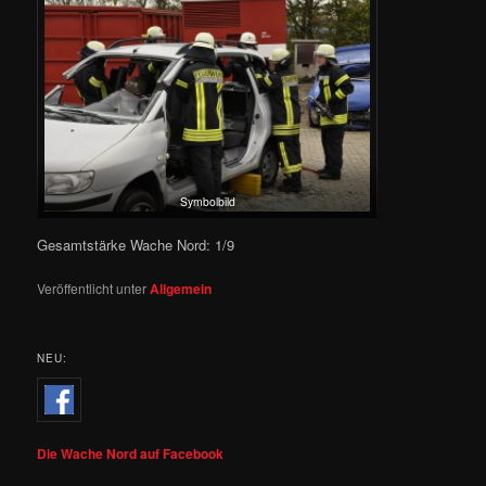
Symbolbild
Gesamtstärke Wache Nord: 1/9
Veröffentlicht unter
Allgemein
NEU:
Die Wache Nord auf Facebook