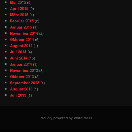
Mai 2015
(5)
April 2015
(2)
März 2015
(1)
Februar 2015
(2)
Januar 2015
(1)
November 2014
(2)
Oktober 2014
(6)
August 2014
(1)
Juli 2014
(4)
Juni 2014
(15)
Januar 2014
(1)
November 2013
(3)
Oktober 2013
(3)
September 2013
(1)
August 2013
(1)
Juli 2013
(1)
Proudly powered by WordPress