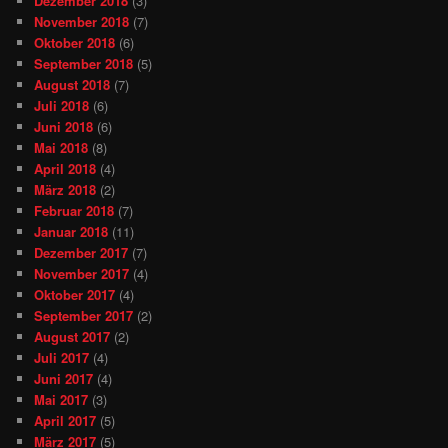
Dezember 2018
(3)
November 2018
(7)
Oktober 2018
(6)
September 2018
(5)
August 2018
(7)
Juli 2018
(6)
Juni 2018
(6)
Mai 2018
(8)
April 2018
(4)
März 2018
(2)
Februar 2018
(7)
Januar 2018
(11)
Dezember 2017
(7)
November 2017
(4)
Oktober 2017
(4)
September 2017
(2)
August 2017
(2)
Juli 2017
(4)
Juni 2017
(4)
Mai 2017
(3)
April 2017
(5)
März 2017
(5)