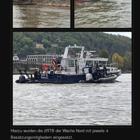
Hierzu wurden die 2RTB der Wache Nord mit jeweils 4
Besatzungsmitgliedern eingesetzt.