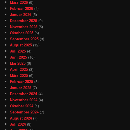
März 2026
(9)
Februar 2026
(4)
Januar 2026
(5)
Dezember 2025
(9)
November 2025
(5)
Oktober 2025
(5)
September 2025
(3)
August 2025
(12)
Juli 2025
(4)
Juni 2025
(10)
Mai 2025
(6)
April 2025
(8)
März 2025
(6)
Februar 2025
(5)
Januar 2025
(7)
Dezember 2024
(4)
November 2024
(4)
Oktober 2024
(1)
September 2024
(7)
August 2024
(7)
Juli 2024
(8)