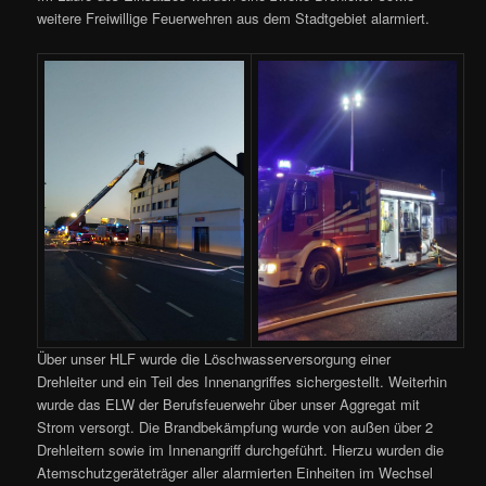
weitere Freiwillige Feuerwehren aus dem Stadtgebiet alarmiert.
Über unser HLF wurde die Löschwasserversorgung einer
Drehleiter und ein Teil des Innenangriffes sichergestellt. Weiterhin
wurde das ELW der Berufsfeuerwehr über unser Aggregat mit
Strom versorgt. Die Brandbekämpfung wurde von außen über 2
Drehleitern sowie im Innenangriff durchgeführt. Hierzu wurden die
Atemschutzgeräteträger aller alarmierten Einheiten im Wechsel