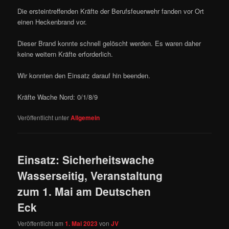
Die ersteintreffenden Kräfte der Berufsfeuerwehr fanden vor Ort
einen Heckenbrand vor.
Dieser Brand konnte schnell gelöscht werden. Es waren daher
keine weitern Kräfte erforderlich.
Wir konnten den Einsatz darauf hin beenden.
Kräfte Wache Nord: 0/1/8/9
Veröffentlicht unter
Allgemein
Einsatz: Sicherheitswache
Wasserseitig, Veranstaltung
zum 1. Mai am Deutschen
Eck
Veröffentlicht am
1. Mai 2023
von
JV