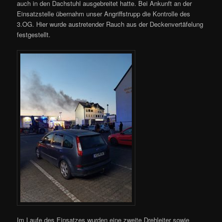
auch in den Dachstuhl ausgebreitet hatte. Bei Ankunft an der
Einsatzstelle übernahm unser Angriffstrupp die Kontrolle des
3.OG. Hier wurde austretender Rauch aus der Deckenvertäfelung
festgestellt.
Im Laufe des Einsatzes wurden eine zweite Drehleiter sowie