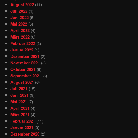
August 2022
(11)
Juli 2022
(4)
Juni 2022
(5)
Mai 2022
(6)
April 2022
(4)
März 2022
(6)
Februar 2022
(3)
Januar 2022
(1)
Dezember 2021
(2)
November 2021
(5)
Oktober 2021
(6)
September 2021
(3)
August 2021
(6)
Juli 2021
(15)
Juni 2021
(9)
Mai 2021
(7)
April 2021
(4)
März 2021
(4)
Februar 2021
(11)
Januar 2021
(3)
Dezember 2020
(2)