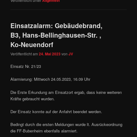
Veröffentlicht unter
Allgemein
Einsatzalarm: Gebäudebrand,
B3, Hans-Bellinghausen-Str. ,
Ko-Neuendorf
Veröffentlicht am
24. Mai 2023
von
JV
Einsatz Nr. 21/23
Alarmierung: Mittwoch 24.05.2023, 16.09 Uhr
Die Erste Erkundung am Einsatzort ergab, dass keine weiteren
Kräfte gebraucht wurden.
Der Einsatz konnte auf der Anfahrt beendet werden.
Bedingt durch die ersten Meldungen wurde lt. Ausrückeordnung
die FF-Bubenheim ebenfalls alarmiert.