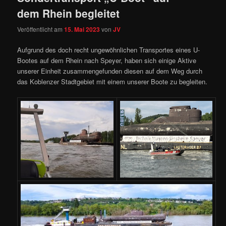
dem Rhein begleitet
Veröffentlicht am
15. Mai 2023
von
JV
Aufgrund des doch recht ungewöhnlichen Transportes eines U-
Bootes auf dem Rhein nach Speyer, haben sich einige Aktive
unserer Einheit zusammengefunden diesen auf dem Weg durch
das Koblenzer Stadtgebiet mit einem unserer Boote zu begleiten.