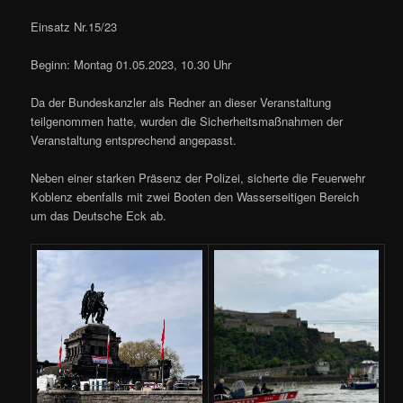
Einsatz Nr.15/23
Beginn: Montag 01.05.2023, 10.30 Uhr
Da der Bundeskanzler als Redner an dieser Veranstaltung
teilgenommen hatte, wurden die Sicherheitsmaßnahmen der
Veranstaltung entsprechend angepasst.
Neben einer starken Präsenz der Polizei, sicherte die Feuerwehr
Koblenz ebenfalls mit zwei Booten den Wasserseitigen Bereich
um das Deutsche Eck ab.