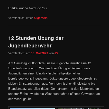
Stärke Wache Nord: 0/1/8/9
Veröffentlicht unter
Allgemein
12 Stunden Übung der
Jugendfeuerwehr
Veröffentlicht am
30. Mai 2023
von
JV
Am Samstag 27.05 führte unsere Jugendfeuerwehr eine 12
Stundenübung durch. Während der Übung erhielten unsere
Jugendlichen einen Einblick in die Tätigkeiten einer
Berufsfeuerwehr. Insgesamt rückte unsere Jugendfeuerwehr zu
sieben Einsatzübungen aus. Von technischer Hilfeleistung bis
Brandeinsatz war alles dabei. Gemeinsam mit den Maschinisten
unserer Einheit wurde die Wasserentnahme offenes Gewässer an
der Mosel geübt.