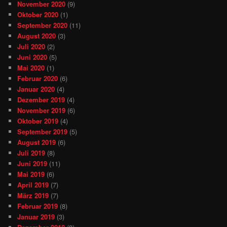
November 2020
(9)
Oktober 2020
(1)
September 2020
(11)
August 2020
(3)
Juli 2020
(2)
Juni 2020
(5)
Mai 2020
(1)
Februar 2020
(6)
Januar 2020
(4)
Dezember 2019
(4)
November 2019
(6)
Oktober 2019
(4)
September 2019
(5)
August 2019
(6)
Juli 2019
(8)
Juni 2019
(11)
Mai 2019
(6)
April 2019
(7)
März 2019
(7)
Februar 2019
(8)
Januar 2019
(3)