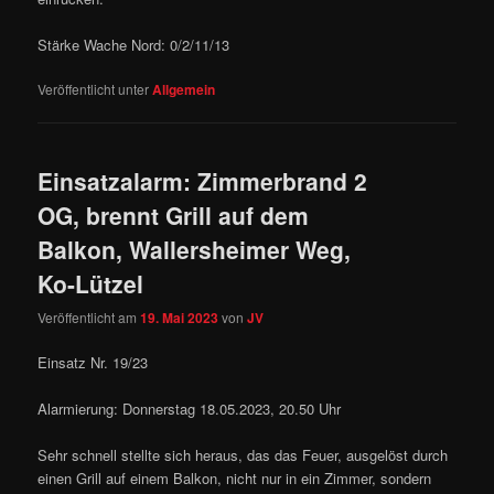
Stärke Wache Nord: 0/2/11/13
Veröffentlicht unter
Allgemein
Einsatzalarm: Zimmerbrand 2
OG, brennt Grill auf dem
Balkon, Wallersheimer Weg,
Ko-Lützel
Veröffentlicht am
19. Mai 2023
von
JV
Einsatz Nr. 19/23
Alarmierung: Donnerstag 18.05.2023, 20.50 Uhr
Sehr schnell stellte sich heraus, das das Feuer, ausgelöst durch
einen Grill auf einem Balkon, nicht nur in ein Zimmer, sondern