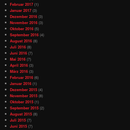
Februar 2017
(1)
Januar 2017
(3)
Dezember 2016
(3)
November 2016
(3)
Oktober 2016
(5)
September 2016
(4)
August 2016
(8)
Juli 2016
(8)
Juni 2016
(7)
Mai 2016
(7)
April 2016
(3)
März 2016
(3)
Februar 2016
(6)
Januar 2016
(1)
Dezember 2015
(4)
November 2015
(8)
Oktober 2015
(1)
September 2015
(2)
August 2015
(8)
Juli 2015
(7)
Juni 2015
(7)