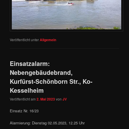
Veröffentlicht unter
Allgemein
Einsatzalarm:
Nebengebäudebrand,
Kurfürst-Schönborn Str., Ko-
Kesselheim
Veröffentlicht am
2. Mai 2023
von
JV
Einsatz Nr. 16/23
Alarmierung: Dienstag 02.05.2023, 12.25 Uhr