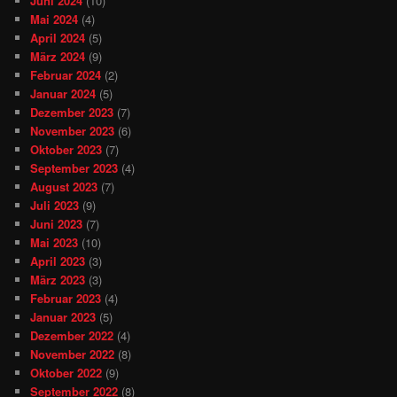
Juni 2024
(10)
Mai 2024
(4)
April 2024
(5)
März 2024
(9)
Februar 2024
(2)
Januar 2024
(5)
Dezember 2023
(7)
November 2023
(6)
Oktober 2023
(7)
September 2023
(4)
August 2023
(7)
Juli 2023
(9)
Juni 2023
(7)
Mai 2023
(10)
April 2023
(3)
März 2023
(3)
Februar 2023
(4)
Januar 2023
(5)
Dezember 2022
(4)
November 2022
(8)
Oktober 2022
(9)
September 2022
(8)