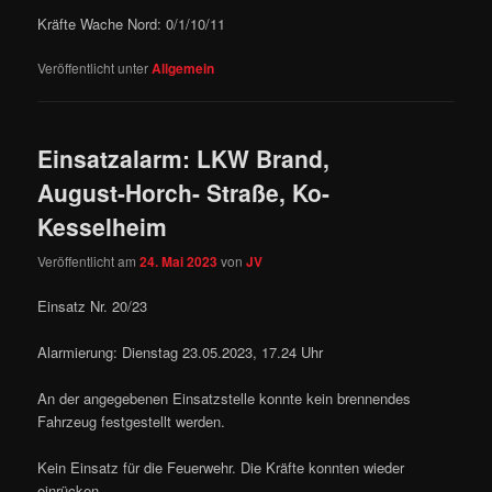
Kräfte Wache Nord: 0/1/10/11
Veröffentlicht unter
Allgemein
Einsatzalarm: LKW Brand,
August-Horch- Straße, Ko-
Kesselheim
Veröffentlicht am
24. Mai 2023
von
JV
Einsatz Nr. 20/23
Alarmierung: Dienstag 23.05.2023, 17.24 Uhr
An der angegebenen Einsatzstelle konnte kein brennendes
Fahrzeug festgestellt werden.
Kein Einsatz für die Feuerwehr. Die Kräfte konnten wieder
einrücken.