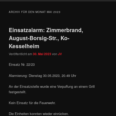
ARCHIV FÜR DEN MONAT
MAI 2023
Einsatzalarm: Zimmerbrand,
August-Borsig-Str., Ko-
Kesselheim
Veröffentlicht am
30. Mai 2023
von
JV
Einsatz Nr. 22/23
Alarmierung: Dienstag 30.05.2023, 20.49 Uhr
An der Einsatzstelle wurde eine Verpuffung an einem Grill
festgestellt.
Kein Einsatz für die Feuerwehr.
Die Einheiten konnten wieder einrücken.